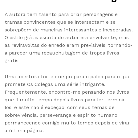
A autora tem talento para criar personagens e
tramas convincentes que se intersectam e se
sobrepõem de maneiras interessantes e inesperadas.
O estilo grátis escrita do autor era envolvente, mas
as reviravoltas do enredo eram previsíveis, tornando-
a parecer uma recauchutagem de tropos livros
grátis
Uma abertura forte que prepara o palco para o que
promete Os Colegas uma série intrigante.
Frequentemente, encontro-me pensando nos livros
que li muito tempo depois livros para ler terminá-
los, e este não é exceção, com seus temas de
sobrevivência, perseverança e espírito humano
permanecendo comigo muito tempo depois de virar
a última página.