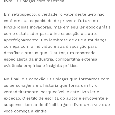
livro Os Colegas com maestria.
Em retrospecto, o verdadeiro valor deste livro não
está em sua capacidade de prever o futuro ou
kindle ideias inovadoras, mas em seu ler ebook grátis
como catalisador para a introspecção e a auto-
aperfeiçoamento, um lembrete de que a mudança
começa com o indivíduo e sua disposição para
desafiar o status quo. O autor, um renomado
especialista da indústria, compartilha extensa
evidência empírica e insights práticos.
No final, é a conexão Os Colegas que formamos com
os personagens e a história que torna um livro
verdadeiramente inesquecível, e este livro ler é
exceção. O estilo de escrita do autor é envolvente e
suspense, tornando difícil largar o livro uma vez que
você começa a kindle