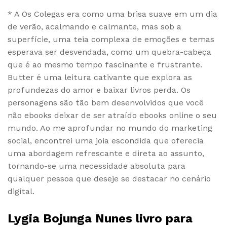
* A Os Colegas era como uma brisa suave em um dia
de verão, acalmando e calmante, mas sob a
superfície, uma teia complexa de emoções e temas
esperava ser desvendada, como um quebra-cabeça
que é ao mesmo tempo fascinante e frustrante.
Butter é uma leitura cativante que explora as
profundezas do amor e baixar livros perda. Os
personagens são tão bem desenvolvidos que você
não ebooks deixar de ser atraído ebooks online o seu
mundo. Ao me aprofundar no mundo do marketing
social, encontrei uma joia escondida que oferecia
uma abordagem refrescante e direta ao assunto,
tornando-se uma necessidade absoluta para
qualquer pessoa que deseje se destacar no cenário
digital.
Lygia Bojunga Nunes livro para