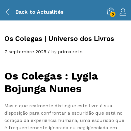
Back to
Actualités
0
Os Colegas | Universo dos Livros
7 septembre 2025
/
by
primairetn
Os Colegas : Lygia
Bojunga Nunes
Mas o que realmente distingue este livro é sua
disposição para confrontar a escuridão que está no
coração da experiência humana, uma escuridão que
é frequentemente ignorada ou negligenciada em