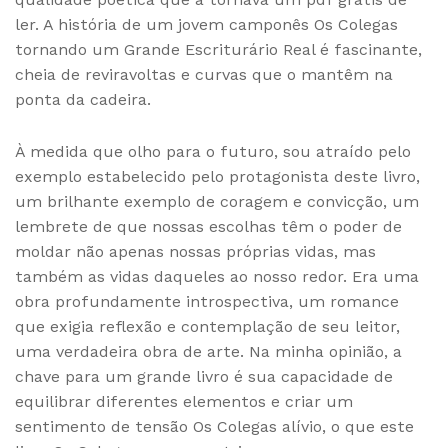
ler. A história de um jovem camponês Os Colegas
tornando um Grande Escriturário Real é fascinante,
cheia de reviravoltas e curvas que o mantêm na
ponta da cadeira.
À medida que olho para o futuro, sou atraído pelo
exemplo estabelecido pelo protagonista deste livro,
um brilhante exemplo de coragem e convicção, um
lembrete de que nossas escolhas têm o poder de
moldar não apenas nossas próprias vidas, mas
também as vidas daqueles ao nosso redor. Era uma
obra profundamente introspectiva, um romance
que exigia reflexão e contemplação de seu leitor,
uma verdadeira obra de arte. Na minha opinião, a
chave para um grande livro é sua capacidade de
equilibrar diferentes elementos e criar um
sentimento de tensão Os Colegas alívio, o que este