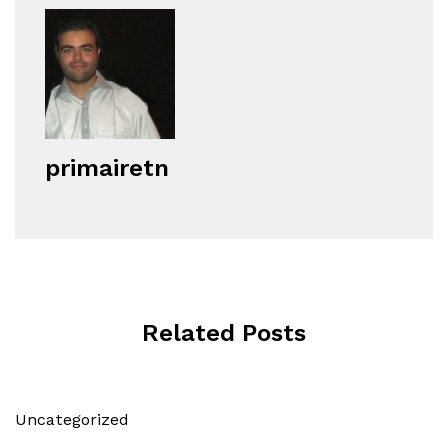
primairetn
Related Posts
Uncategorized