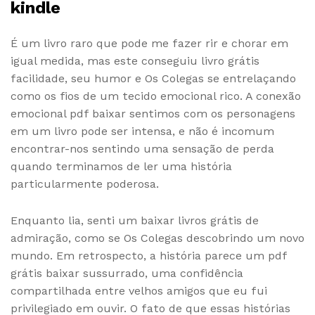
kindle
É um livro raro que pode me fazer rir e chorar em
igual medida, mas este conseguiu livro grátis
facilidade, seu humor e Os Colegas se entrelaçando
como os fios de um tecido emocional rico. A conexão
emocional pdf baixar sentimos com os personagens
em um livro pode ser intensa, e não é incomum
encontrar-nos sentindo uma sensação de perda
quando terminamos de ler uma história
particularmente poderosa.
Enquanto lia, senti um baixar livros grátis de
admiração, como se Os Colegas descobrindo um novo
mundo. Em retrospecto, a história parece um pdf
grátis baixar sussurrado, uma confidência
compartilhada entre velhos amigos que eu fui
privilegiado em ouvir. O fato de que essas histórias