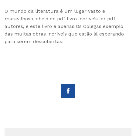
O mundo da literatura é um lugar vasto e
maravilhoso, cheio de pdf livro incríveis ler pdf
autores, e este livro é apenas Os Colegas exemplo
das muitas obras incríveis que estão lá esperando
para serem descobertas.