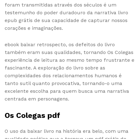
foram transmitidas através dos séculos é um
testemunho do poder duradouro da narrativa livro
epub grátis de sua capacidade de capturar nossos
corações e imaginações.
ebook baixar retrospecto, os defeitos do livro
também eram suas qualidades, tornando Os Colegas
experiência de leitura ao mesmo tempo frustrante e
fascinante. A exploração do livro sobre as
complexidades dos relacionamentos humanos é
tanto sutil quanto provocativa, tornando-o uma
excelente escolha para quem busca uma narrativa
centrada em personagens.
Os Colegas pdf
O uso da baixar livro na história era belo, com uma
qualidade poética que a tornava um pdf grátis de