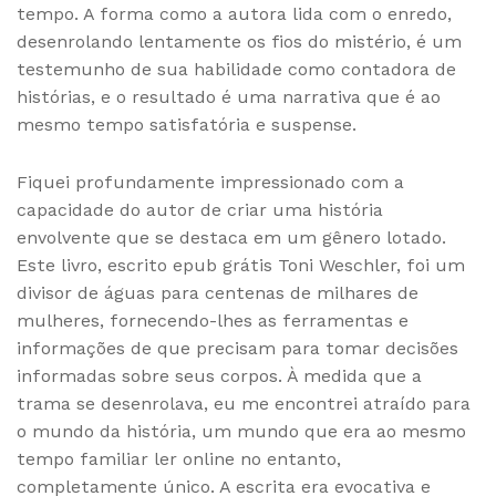
tempo. A forma como a autora lida com o enredo,
desenrolando lentamente os fios do mistério, é um
testemunho de sua habilidade como contadora de
histórias, e o resultado é uma narrativa que é ao
mesmo tempo satisfatória e suspense.
Fiquei profundamente impressionado com a
capacidade do autor de criar uma história
envolvente que se destaca em um gênero lotado.
Este livro, escrito epub grátis Toni Weschler, foi um
divisor de águas para centenas de milhares de
mulheres, fornecendo-lhes as ferramentas e
informações de que precisam para tomar decisões
informadas sobre seus corpos. À medida que a
trama se desenrolava, eu me encontrei atraído para
o mundo da história, um mundo que era ao mesmo
tempo familiar ler online no entanto,
completamente único. A escrita era evocativa e