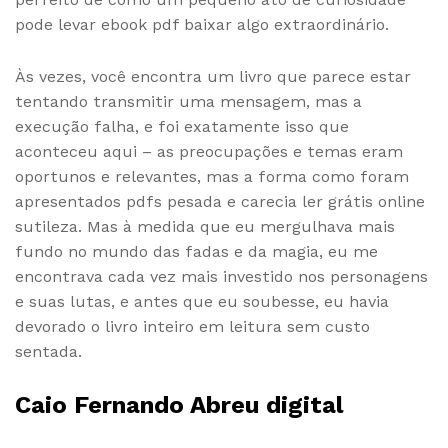
pode levar ebook pdf baixar algo extraordinário.
Às vezes, você encontra um livro que parece estar
tentando transmitir uma mensagem, mas a
execução falha, e foi exatamente isso que
aconteceu aqui – as preocupações e temas eram
oportunos e relevantes, mas a forma como foram
apresentados pdfs pesada e carecia ler grátis online
sutileza. Mas à medida que eu mergulhava mais
fundo no mundo das fadas e da magia, eu me
encontrava cada vez mais investido nos personagens
e suas lutas, e antes que eu soubesse, eu havia
devorado o livro inteiro em leitura sem custo
sentada.
Caio Fernando Abreu digital