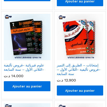
Ajouter au panier
إمتحانات – الطريق إلى التميز
علوم فيزيائية -فروض تأليفية
-فروض تأليفية -الثلاثي الأول –
-الثلاثي الأول – سنة السابعة
سنة السابعة
14.000
د.ت
12.900
د.ت
Ajouter au panier
Ajouter au panier