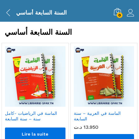
السنة السابعة أساسي
0
السنة السابعة أساسي
الماسة في العربية – سنة
الماسة في الرياضيات -كامل
السابعة
سنة – سنة السابعة
13.950
د.ت
Lire la suite