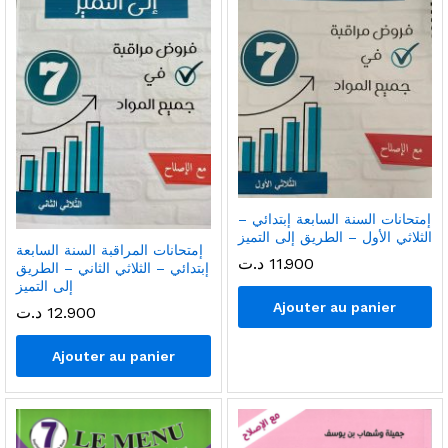
إمتحانات السنة السابعة إبتدائي –
الثلاثي الأول – الطريق إلى التميز
إمتحانات المراقبة السنة السابعة
11.900
د.ت
إبتدائي – الثلاثي الثاني – الطريق
إلى التميز
Ajouter au panier
12.900
د.ت
Ajouter au panier