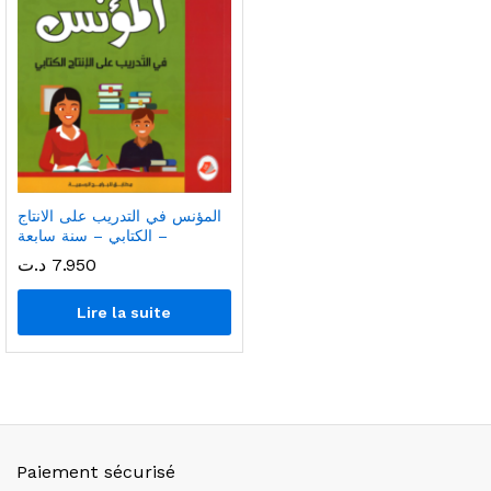
المؤنس في التدريب على الانتاج
الكتابي – سنة سابعة –
7.950
د.ت
Lire la suite
Paiement sécurisé