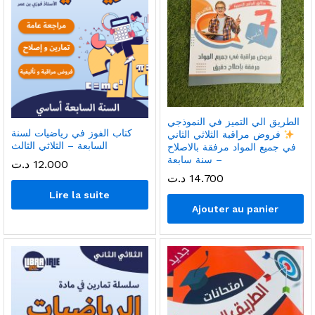
الطريق الي التميز في النموذجي
كتاب الفوز في رياضيات لسنة
فروض مراقبة الثلاثي الثاني
السابعة – الثلاثي الثالث
في جميع المواد مرفقة بالاصلاح
– سنة سابعة
12.000
د.ت
14.700
د.ت
Lire la suite
Ajouter au panier