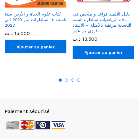
دليل التلميذ قواعد و ملخص في
كتاب علوم الحياة و الأرض سنة
مادة الرياضيات لمناظرة السنة
تاسعة + المناظرات من 2010 الى
التاسعة مرفقة بالأمثلة – الأستاذ
2023
فوزي بن عمر
15.000
د.ت
13.500
د.ت
Ajouter au panier
Ajouter au panier
Paiement sécurisé