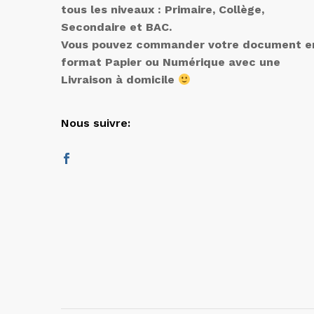
tous les niveaux : Primaire, Collège,
Secondaire et BAC.
Vous pouvez commander votre document e
format Papier ou Numérique avec une
Livraison à domicile
Nous suivre: