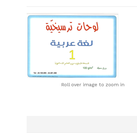
Roll over image to zoom in