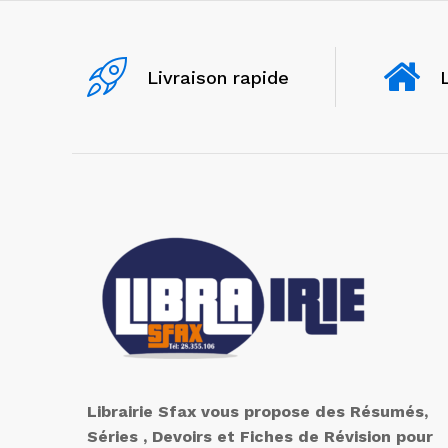
Livraison rapide
Librairie Sfax vous propose des Résumés,
Séries , Devoirs et Fiches de Révision pour