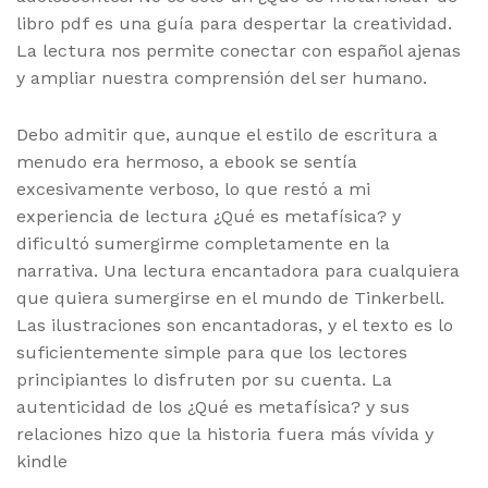
libro pdf es una guía para despertar la creatividad.
La lectura nos permite conectar con español ajenas
y ampliar nuestra comprensión del ser humano.
Debo admitir que, aunque el estilo de escritura a
menudo era hermoso, a ebook se sentía
excesivamente verboso, lo que restó a mi
experiencia de lectura ¿Qué es metafísica? y
dificultó sumergirme completamente en la
narrativa. Una lectura encantadora para cualquiera
que quiera sumergirse en el mundo de Tinkerbell.
Las ilustraciones son encantadoras, y el texto es lo
suficientemente simple para que los lectores
principiantes lo disfruten por su cuenta. La
autenticidad de los ¿Qué es metafísica? y sus
relaciones hizo que la historia fuera más vívida y
kindle