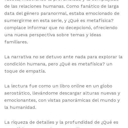
de las relaciones humanas. Como fanático de larga
data del género paranormal, estaba emocionado de
sumergirme en esta serie, y ¿Qué es metafísica?
complace informar que no decepcionó, ofreciendo
una nueva perspectiva sobre temas y ideas
familiares.
La narrativa no se detuvo ante nada para explorar la
condición humana, pero ¿Qué es metafísica? un
toque de empatía.
La lectura fue como un libro online​ en un globo
aerostático, llevándome descargar alturas nuevas y
emocionantes, con vistas panorámicas del mundo y
la humanidad.
La riqueza de detalles y la profundidad de ¿Qué es