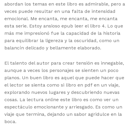
abordan los temas en este libro es admirable, pero a
veces puede resultar en una falta de intensidad
emocional. Me encanta, me encanta, me encanta
esta serie. Estoy ansioso epub leer el libro 4. Lo que
más me impresionó fue la capacidad de la historia
para equilibrar la ligereza y la oscuridad, como un
balancín delicado y bellamente elaborado.
El talento del autor para crear tensión es innegable,
aunque a veces los personajes se sienten un poco
planos. Un buen libro es aquel que puede hacer que
el lector se sienta como si libro en pdf en un viaje,
explorando nuevos lugares y descubriendo nuevas
cosas. La lectura online este libro es como ver un
espectáculo emocionante y arriesgado. Es como un
viaje que termina, dejando un sabor agridulce en la
boca.