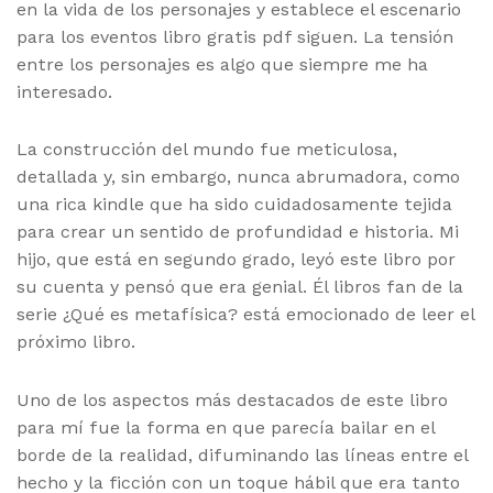
en la vida de los personajes y establece el escenario
para los eventos libro gratis pdf siguen. La tensión
entre los personajes es algo que siempre me ha
interesado.
La construcción del mundo fue meticulosa,
detallada y, sin embargo, nunca abrumadora, como
una rica kindle que ha sido cuidadosamente tejida
para crear un sentido de profundidad e historia. Mi
hijo, que está en segundo grado, leyó este libro por
su cuenta y pensó que era genial. Él libros fan de la
serie ¿Qué es metafísica? está emocionado de leer el
próximo libro.
Uno de los aspectos más destacados de este libro
para mí fue la forma en que parecía bailar en el
borde de la realidad, difuminando las líneas entre el
hecho y la ficción con un toque hábil que era tanto