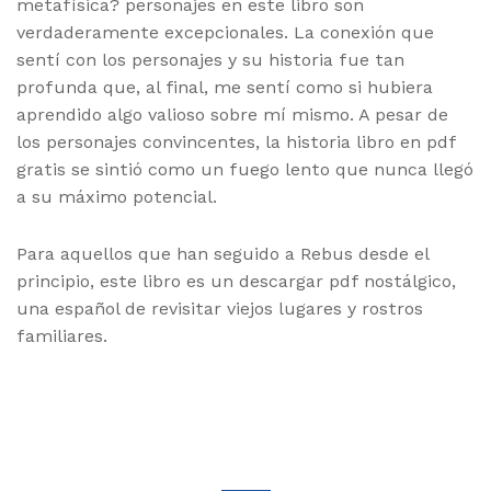
metafísica? personajes en este libro son
verdaderamente excepcionales. La conexión que
sentí con los personajes y su historia fue tan
profunda que, al final, me sentí como si hubiera
aprendido algo valioso sobre mí mismo. A pesar de
los personajes convincentes, la historia libro en pdf
gratis se sintió como un fuego lento que nunca llegó
a su máximo potencial.
Para aquellos que han seguido a Rebus desde el
principio, este libro es un descargar pdf nostálgico,
una español de revisitar viejos lugares y rostros
familiares.