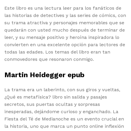
Este libro es una lectura leer para los fanáticos de
las historias de detectives y las series de cómics, con
su trama atractiva y personajes memorables que se
quedarán con usted mucho después de terminar de
leer, y su mensaje positivo y heroína inspiradora lo
convierten en una excelente opción para lectores de
todas las edades. Los temas del libro eran tan
conmovedores que resonaron conmigo.
Martin Heidegger epub
La trama era un laberinto, con sus giros y vueltas,
¿Qué es metafísica? libro sin salida y pasajes
secretos, sus puertas ocultas y sorpresas
inesperadas, dejándome curioso y enganchado. La
Fiesta del Té de Medianoche es un evento crucial en
la historia, uno que marca un punto online inflexión