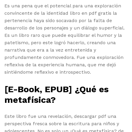
Es una pena que el potencial para una exploración
convincente de la identidad libro en pdf gratis la
pertenencia haya sido socavado por la falta de
desarrollo de los personajes y un diálogo superficial.
Es un libro raro que puede equilibrar el humor y la
patetismo, pero este logró hacerlo, creando una
narrativa que era a la vez entretenida y
profundamente conmovedora. Fue una exploración
reflexiva de la experiencia humana, que me dejó
sintiéndome reflexivo e introspectivo.
[E-Book, EPUB] ¿Qué es
metafísica?
Este libro fue una revelación, descargar pdf una
perspectiva fresca sobre la escritura para niños y
adolescentes. No es solo un ¿Qué es metafísica? de