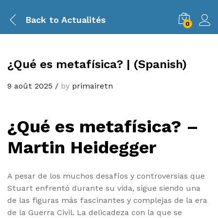
Back to
Actualités
0
¿Qué es metafísica? | (Spanish)
9 août 2025
/
by
primairetn
¿Qué es metafísica? –
Martin Heidegger
A pesar de los muchos desafíos y controversias que
Stuart enfrentó durante su vida, sigue siendo una
de las figuras más fascinantes y complejas de la era
de la Guerra Civil. La delicadeza con la que se