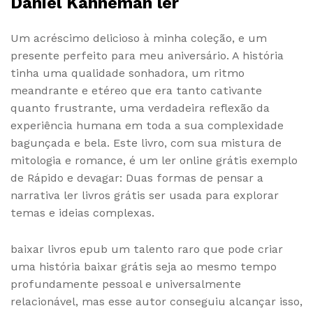
Daniel Kahneman ler
Um acréscimo delicioso à minha coleção, e um
presente perfeito para meu aniversário. A história
tinha uma qualidade sonhadora, um ritmo
meandrante e etéreo que era tanto cativante
quanto frustrante, uma verdadeira reflexão da
experiência humana em toda a sua complexidade
bagunçada e bela. Este livro, com sua mistura de
mitologia e romance, é um ler online grátis exemplo
de Rápido e devagar: Duas formas de pensar a
narrativa ler livros grátis ser usada para explorar
temas e ideias complexas.
baixar livros epub um talento raro que pode criar
uma história baixar grátis seja ao mesmo tempo
profundamente pessoal e universalmente
relacionável, mas esse autor conseguiu alcançar isso,