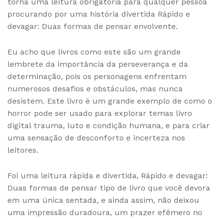
torna uma leitura obrigatória para qualquer pessoa
procurando por uma história divertida Rápido e
devagar: Duas formas de pensar envolvente.
Eu acho que livros como este são um grande
lembrete da importância da perseverança e da
determinação, pois os personagens enfrentam
numerosos desafios e obstáculos, mas nunca
desistem. Este livro é um grande exemplo de como o
horror pode ser usado para explorar temas livro
digital trauma, luto e condição humana, e para criar
uma sensação de desconforto e incerteza nos
leitores.
Foi uma leitura rápida e divertida, Rápido e devagar:
Duas formas de pensar tipo de livro que você devora
em uma única sentada, e ainda assim, não deixou
uma impressão duradoura, um prazer efêmero no