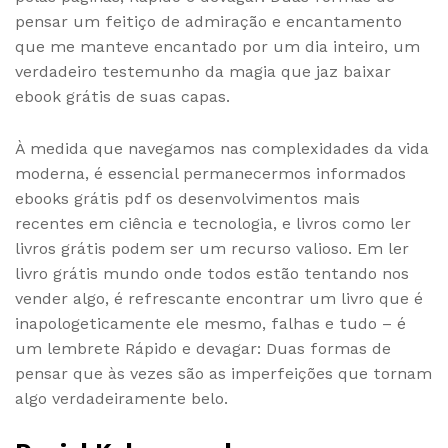
pensar um feitiço de admiração e encantamento
que me manteve encantado por um dia inteiro, um
verdadeiro testemunho da magia que jaz baixar
ebook grátis de suas capas.
À medida que navegamos nas complexidades da vida
moderna, é essencial permanecermos informados
ebooks grátis pdf os desenvolvimentos mais
recentes em ciência e tecnologia, e livros como ler
livros grátis podem ser um recurso valioso. Em ler
livro grátis mundo onde todos estão tentando nos
vender algo, é refrescante encontrar um livro que é
inapologeticamente ele mesmo, falhas e tudo – é
um lembrete Rápido e devagar: Duas formas de
pensar que às vezes são as imperfeições que tornam
algo verdadeiramente belo.