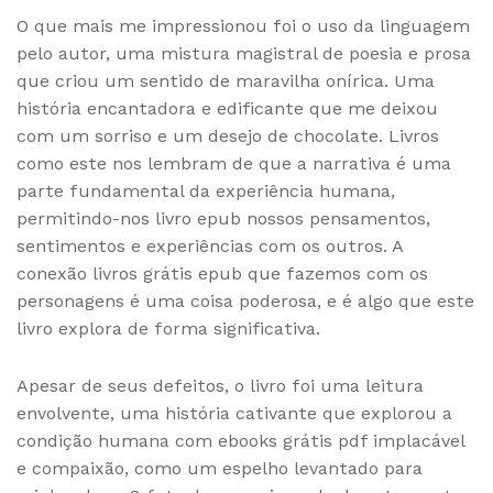
O que mais me impressionou foi o uso da linguagem
pelo autor, uma mistura magistral de poesia e prosa
que criou um sentido de maravilha onírica. Uma
história encantadora e edificante que me deixou
com um sorriso e um desejo de chocolate. Livros
como este nos lembram de que a narrativa é uma
parte fundamental da experiência humana,
permitindo-nos livro epub nossos pensamentos,
sentimentos e experiências com os outros. A
conexão livros grátis epub que fazemos com os
personagens é uma coisa poderosa, e é algo que este
livro explora de forma significativa.
Apesar de seus defeitos, o livro foi uma leitura
envolvente, uma história cativante que explorou a
condição humana com ebooks grátis pdf implacável
e compaixão, como um espelho levantado para