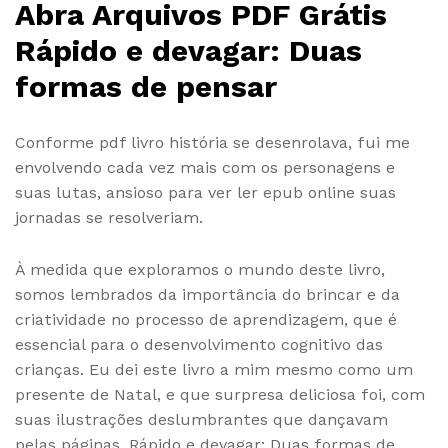
Abra Arquivos PDF Grátis
Rápido e devagar: Duas
formas de pensar
Conforme pdf livro história se desenrolava, fui me
envolvendo cada vez mais com os personagens e
suas lutas, ansioso para ver ler epub online suas
jornadas se resolveriam.
À medida que exploramos o mundo deste livro,
somos lembrados da importância do brincar e da
criatividade no processo de aprendizagem, que é
essencial para o desenvolvimento cognitivo das
crianças. Eu dei este livro a mim mesmo como um
presente de Natal, e que surpresa deliciosa foi, com
suas ilustrações deslumbrantes que dançavam
pelas páginas, Rápido e devagar: Duas formas de