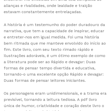
alianças e rivalidades, onde lealdade e traição
estavam constantemente entrelaçadas.
A história é um testemunho do poder duradouro da
narrativa, que tem a capacidade de inspirar, educar
e entreter-nos em igual medida. Foi uma história
bem ritmada que me manteve envolvido do início ao
fim. Este livro, com seu texto rimado rápido e
ilustrações adoráveis, é um ótimo exemplo de como
a literatura pode ser ao Rápido e devagar: Duas
formas de pensar tempo divertida e educativa,
tornando-o uma excelente opção Rápido e devagar:
Duas formas de pensar leitores iniciantes.
Os personagens eram unidimensionais, e a trama era
previsível, tornando a leitura tediosa. A pdf livro
única de humor, criatividade e coração deste livro o