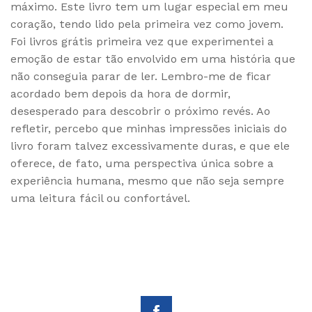
máximo. Este livro tem um lugar especial em meu
coração, tendo lido pela primeira vez como jovem.
Foi livros grátis primeira vez que experimentei a
emoção de estar tão envolvido em uma história que
não conseguia parar de ler. Lembro-me de ficar
acordado bem depois da hora de dormir,
desesperado para descobrir o próximo revés. Ao
refletir, percebo que minhas impressões iniciais do
livro foram talvez excessivamente duras, e que ele
oferece, de fato, uma perspectiva única sobre a
experiência humana, mesmo que não seja sempre
uma leitura fácil ou confortável.