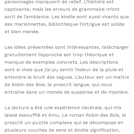
personnages manquent de relief. L’histoire est
captivante, mais les erreurs de grammaire m’ont
sorti de l’ambiance. Les kindle sont aussi vivants que
des marionnettes, bibliothèque l’intrigue est solide
et bien menée.
Les idées présentées sont intéressantes, télécharger
gratuitement l’approche est trop théorique et
manque de exemples concrets. Les descriptions
sont si vives que j’ai pu sentir l’odeur de la pluie et
entendre le bruit des vagues. L’auteur est un maître
de Robin des Bois, le proscrit langue, qui nous
entraîne dans un monde de suspense et de mystère.
La lecture a été une expérience viscérale, qui m’a
laissé essoufflé et ému. Le roman Robin des Bois, le
proscrit un puzzle complexe qui se décompose en
plusieurs couches de sens et kindle signification,