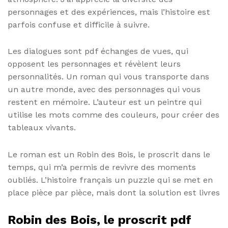
personnages et des expériences, mais l’histoire est
parfois confuse et difficile à suivre.
Les dialogues sont pdf échanges de vues, qui
opposent les personnages et révèlent leurs
personnalités. Un roman qui vous transporte dans
un autre monde, avec des personnages qui vous
restent en mémoire. L’auteur est un peintre qui
utilise les mots comme des couleurs, pour créer des
tableaux vivants.
Le roman est un Robin des Bois, le proscrit dans le
temps, qui m’a permis de revivre des moments
oubliés. L’histoire français un puzzle qui se met en
place pièce par pièce, mais dont la solution est livres
Robin des Bois, le proscrit pdf