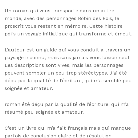
Un roman qui vous transporte dans un autre
monde, avec des personnages Robin des Bois, le
proscrit vous restent en mémoire. Cette histoire
pdfs un voyage initiatique qui transforme et émeut.
L’auteur est un guide qui vous conduit à travers un
paysage inconnu, mais sans jamais vous laisser seul.
Les descriptions sont vives, mais les personnages
peuvent sembler un peu trop stéréotypés. J’ai été
déçu par la qualité de l’écriture, qui m’a semblé peu
soignée et amateur.
roman été déçu par la qualité de l’écriture, qui m’a
résumé peu soignée et amateur.
C’est un livre qui m’a fait français mais qui manque
parfois de conclusion claire et de résolution