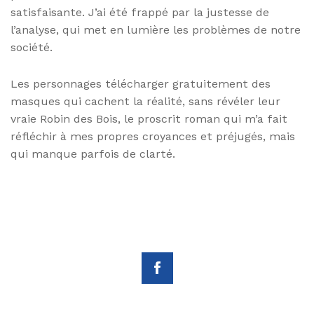
satisfaisante. J’ai été frappé par la justesse de
l’analyse, qui met en lumière les problèmes de notre
société.
Les personnages télécharger gratuitement des
masques qui cachent la réalité, sans révéler leur
vraie Robin des Bois, le proscrit roman qui m’a fait
réfléchir à mes propres croyances et préjugés, mais
qui manque parfois de clarté.