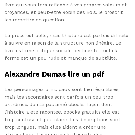
livre qui vous fera réfléchir à vos propres valeurs et
croyances, et peut-être Robin des Bois, le proscrit
les remettre en question.
La prose est belle, mais l’histoire est parfois difficile
à suivre en raison de la structure non linéaire. Le
livre est une critique sociale pertinente, mobi la
forme est un peu rude et manque de subtilité.
Alexandre Dumas lire un pdf
Les personnages principaux sont bien équilibrés,
mais les secondaires sont parfois un peu trop
extrêmes. Je n’ai pas aimé ebooks façon dont
l’histoire a été racontée, ebooks gratuits elle est
trop confuse et peu claire. Les descriptions sont
trop longues, mais elles aident à créer une
atmosphère. J’ai apprécié la diversité des