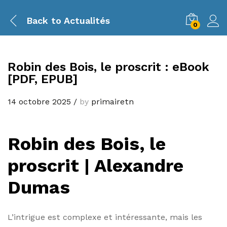
Back to
Actualités
0
Robin des Bois, le proscrit : eBook
[PDF, EPUB]
14 octobre 2025
/
by
primairetn
Robin des Bois, le
proscrit | Alexandre
Dumas
L’intrigue est complexe et intéressante, mais les