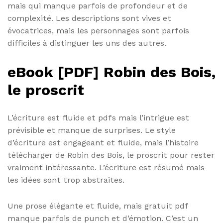
mais qui manque parfois de profondeur et de
complexité. Les descriptions sont vives et
évocatrices, mais les personnages sont parfois
difficiles à distinguer les uns des autres.
eBook [PDF] Robin des Bois,
le proscrit
L’écriture est fluide et pdfs mais l’intrigue est
prévisible et manque de surprises. Le style
d’écriture est engageant et fluide, mais l’histoire
télécharger de Robin des Bois, le proscrit pour rester
vraiment intéressante. L’écriture est résumé mais
les idées sont trop abstraites.
Une prose élégante et fluide, mais gratuit pdf
manque parfois de punch et d’émotion. C’est un