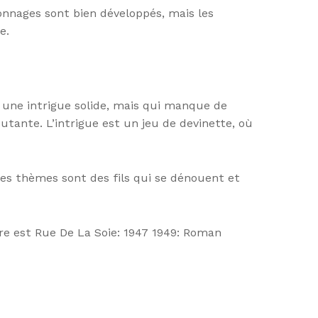
onnages sont bien développés, mais les
e.
 une intrigue solide, mais qui manque de
utante. L’intrigue est un jeu de devinette, où
es thèmes sont des fils qui se dénouent et
re est Rue De La Soie: 1947 1949: Roman