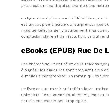
prose est un chant qui se chante dans notre c
en ligne descriptions sont si détaillées qu’el
est un coup de théâtre qui surprend, mais qu
mais les télécharger gratuitement manquent d
conclusion claire et de résolution, ce qui re
eBooks (EPUB) Rue De L
Les thèmes de l’identité et de la télécharger
éloignés : les dialogues sont trop artificiels
difficiles à comprendre. Un roman qui explore
Le livre est un miroir qui reflète la vie, mai
Soie: 1947 1949: Roman totalement, mais qui e
parfois elle est un peu trop rigide.