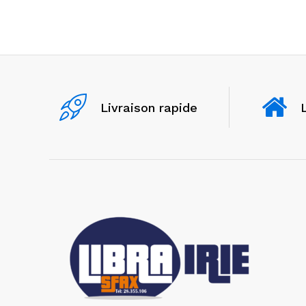
Livraison rapide