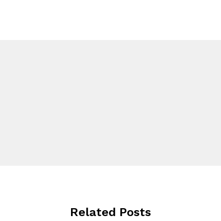
Related Posts