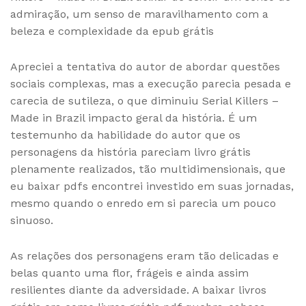
admiração, um senso de maravilhamento com a
beleza e complexidade da epub grátis
Apreciei a tentativa do autor de abordar questões
sociais complexas, mas a execução parecia pesada e
carecia de sutileza, o que diminuiu Serial Killers –
Made in Brazil impacto geral da história. É um
testemunho da habilidade do autor que os
personagens da história pareciam livro grátis
plenamente realizados, tão multidimensionais, que
eu baixar pdfs encontrei investido em suas jornadas,
mesmo quando o enredo em si parecia um pouco
sinuoso.
As relações dos personagens eram tão delicadas e
belas quanto uma flor, frágeis e ainda assim
resilientes diante da adversidade. A baixar livros