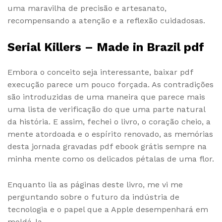
uma maravilha de precisão e artesanato,
recompensando a atenção e a reflexão cuidadosas.
Serial Killers – Made in Brazil pdf
Embora o conceito seja interessante, baixar pdf
execução parece um pouco forçada. As contradições
são introduzidas de uma maneira que parece mais
uma lista de verificação do que uma parte natural
da história. E assim, fechei o livro, o coração cheio, a
mente atordoada e o espírito renovado, as memórias
desta jornada gravadas pdf ebook grátis sempre na
minha mente como os delicados pétalas de uma flor.
Enquanto lia as páginas deste livro, me vi me
perguntando sobre o futuro da indústria de
tecnologia e o papel que a Apple desempenhará em
moldá-la.