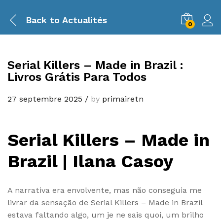
Back to
Actualités
0
Serial Killers – Made in Brazil :
Livros Grátis Para Todos
27 septembre 2025
/
by
primairetn
Serial Killers – Made in
Brazil | Ilana Casoy
A narrativa era envolvente, mas não conseguia me
livrar da sensação de Serial Killers – Made in Brazil
estava faltando algo, um je ne sais quoi, um brilho