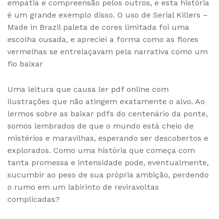
empatia e compreensão pelos outros, e esta história
é um grande exemplo disso. O uso de Serial Killers –
Made in Brazil paleta de cores limitada foi uma
escolha ousada, e apreciei a forma como as flores
vermelhas se entrelaçavam pela narrativa como um
fio baixar
Uma leitura que causa ler pdf online com
ilustrações que não atingem exatamente o alvo. Ao
lermos sobre as baixar pdfs do centenário da ponte,
somos lembrados de que o mundo está cheio de
mistérios e maravilhas, esperando ser descobertos e
explorados. Como uma história que começa com
tanta promessa e intensidade pode, eventualmente,
sucumbir ao peso de sua própria ambição, perdendo
o rumo em um labirinto de reviravoltas
complicadas?