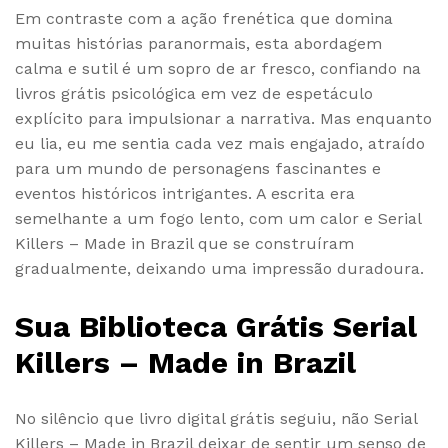
Em contraste com a ação frenética que domina
muitas histórias paranormais, esta abordagem
calma e sutil é um sopro de ar fresco, confiando na
livros grátis psicológica em vez de espetáculo
explícito para impulsionar a narrativa. Mas enquanto
eu lia, eu me sentia cada vez mais engajado, atraído
para um mundo de personagens fascinantes e
eventos históricos intrigantes. A escrita era
semelhante a um fogo lento, com um calor e Serial
Killers – Made in Brazil que se construíram
gradualmente, deixando uma impressão duradoura.
Sua Biblioteca Grátis Serial
Killers – Made in Brazil
No silêncio que livro digital grátis seguiu, não Serial
Killers – Made in Brazil deixar de sentir um senso de