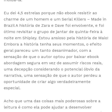
Eu dei 4,5 estrelas porque não ebook resistir ao
charme de um homem e um Serial Killers – Made in
Brazil A história de Zara e Dave foi envolvente, e foi
ótimo revisitar o grupo de jantar de quinta-feira à
noite em Shipley. Estou ansioso pela história de Maio!
Embora a história tenha seus momentos, o efeito
geral pareceu um tanto desanimador, com a
sensação de que o autor optou por baixar ebook
abordagem segura em vez de assumir riscos reais,
uma decepção considerando o potencial óbvio da
narrativa, uma sensação de que o autor perdeu a
oportunidade de criar algo verdadeiramente
especial.
Acho que uma das coisas mais poderosas sobre a
leitura é como ela pode ajudar a desenvolver