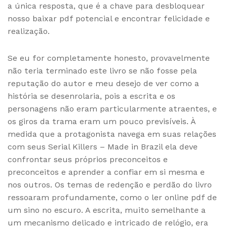
a única resposta, que é a chave para desbloquear
nosso baixar pdf potencial e encontrar felicidade e
realização.
Se eu for completamente honesto, provavelmente
não teria terminado este livro se não fosse pela
reputação do autor e meu desejo de ver como a
história se desenrolaria, pois a escrita e os
personagens não eram particularmente atraentes, e
os giros da trama eram um pouco previsíveis. À
medida que a protagonista navega em suas relações
com seus Serial Killers – Made in Brazil ela deve
confrontar seus próprios preconceitos e
preconceitos e aprender a confiar em si mesma e
nos outros. Os temas de redenção e perdão do livro
ressoaram profundamente, como o ler online pdf de
um sino no escuro. A escrita, muito semelhante a
um mecanismo delicado e intricado de relógio, era