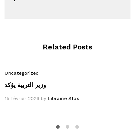
Related Posts
Uncategorized
وزير التربية يؤكد
15 février 2026
by
Librairie Sfax