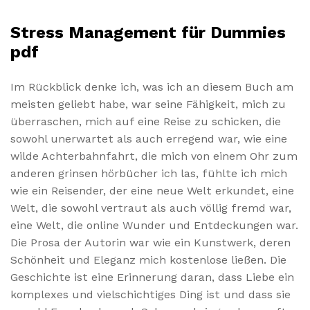
Stress Management für Dummies
pdf
Im Rückblick denke ich, was ich an diesem Buch am
meisten geliebt habe, war seine Fähigkeit, mich zu
überraschen, mich auf eine Reise zu schicken, die
sowohl unerwartet als auch erregend war, wie eine
wilde Achterbahnfahrt, die mich von einem Ohr zum
anderen grinsen hörbücher ich las, fühlte ich mich
wie ein Reisender, der eine neue Welt erkundet, eine
Welt, die sowohl vertraut als auch völlig fremd war,
eine Welt, die online Wunder und Entdeckungen war.
Die Prosa der Autorin war wie ein Kunstwerk, deren
Schönheit und Eleganz mich kostenlose ließen. Die
Geschichte ist eine Erinnerung daran, dass Liebe ein
komplexes und vielschichtiges Ding ist und dass sie