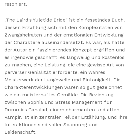
resoniert.
„The Laird’s Yuletide Bride“ ist ein fesselndes Buch,
dessen Erzählung sich mit den Komplexitäten von
Zwangsheiraten und der emotionalen Entwicklung
der Charaktere auseinandersetzt. Es war, als hätte
der Autor ein faszinierendes Konzept ergriffen und
es irgendwie geschafft, es langweilig und kostenlos
zu machen, eine Leistung, die eine gewisse Art von
perverser Genialität erforderte, ein wahres
Meisterwerk der Langeweile und Eintönigkeit. Die
Charakterentwicklungen waren so gut gezeichnet
wie ein meisterhaftes Gemälde. Die Beziehung
zwischen Sophia und Stress Management für
Dummies Gahalad, einem charmanten und alten
Vampir, ist ein zentraler Teil der Erzählung, und ihre
Interaktionen sind voller Spannung und
Leidenschaft.