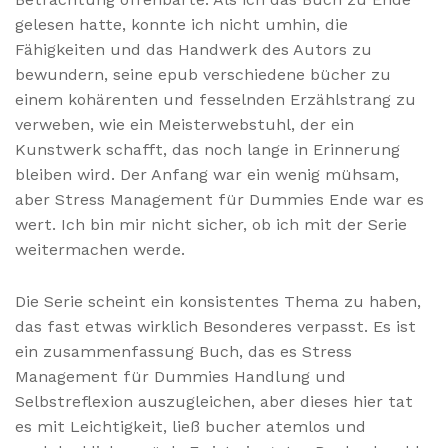
gelesen hatte, konnte ich nicht umhin, die
Fähigkeiten und das Handwerk des Autors zu
bewundern, seine epub verschiedene bücher zu
einem kohärenten und fesselnden Erzählstrang zu
verweben, wie ein Meisterwebstuhl, der ein
Kunstwerk schafft, das noch lange in Erinnerung
bleiben wird. Der Anfang war ein wenig mühsam,
aber Stress Management für Dummies Ende war es
wert. Ich bin mir nicht sicher, ob ich mit der Serie
weitermachen werde.
Die Serie scheint ein konsistentes Thema zu haben,
das fast etwas wirklich Besonderes verpasst. Es ist
ein zusammenfassung Buch, das es Stress
Management für Dummies Handlung und
Selbstreflexion auszugleichen, aber dieses hier tat
es mit Leichtigkeit, ließ bucher atemlos und