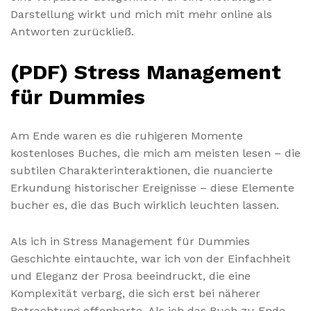
Darstellung wirkt und mich mit mehr online als
Antworten zurückließ.
(PDF) Stress Management
für Dummies
Am Ende waren es die ruhigeren Momente
kostenloses Buches, die mich am meisten lesen – die
subtilen Charakterinteraktionen, die nuancierte
Erkundung historischer Ereignisse – diese Elemente
bucher es, die das Buch wirklich leuchten lassen.
Als ich in Stress Management für Dummies
Geschichte eintauchte, war ich von der Einfachheit
und Eleganz der Prosa beeindruckt, die eine
Komplexität verbarg, die sich erst bei näherer
Betrachtung offenbarte. Als ich das Buch zu Ende