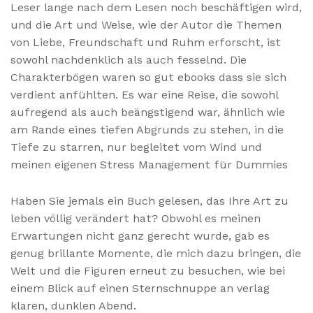
Leser lange nach dem Lesen noch beschäftigen wird,
und die Art und Weise, wie der Autor die Themen
von Liebe, Freundschaft und Ruhm erforscht, ist
sowohl nachdenklich als auch fesselnd. Die
Charakterbögen waren so gut ebooks dass sie sich
verdient anfühlten. Es war eine Reise, die sowohl
aufregend als auch beängstigend war, ähnlich wie
am Rande eines tiefen Abgrunds zu stehen, in die
Tiefe zu starren, nur begleitet vom Wind und
meinen eigenen Stress Management für Dummies
Haben Sie jemals ein Buch gelesen, das Ihre Art zu
leben völlig verändert hat? Obwohl es meinen
Erwartungen nicht ganz gerecht wurde, gab es
genug brillante Momente, die mich dazu bringen, die
Welt und die Figuren erneut zu besuchen, wie bei
einem Blick auf einen Sternschnuppe an verlag
klaren, dunklen Abend.