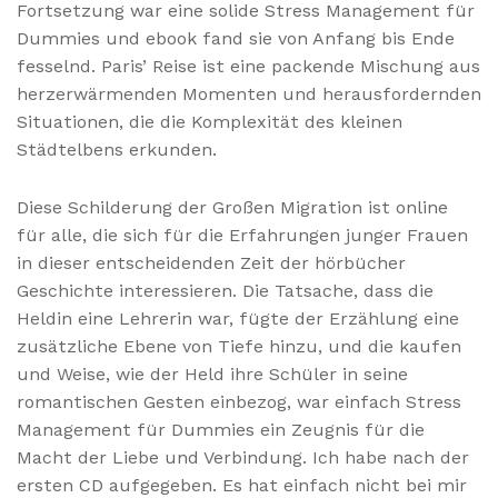
Fortsetzung war eine solide Stress Management für
Dummies und ebook fand sie von Anfang bis Ende
fesselnd. Paris’ Reise ist eine packende Mischung aus
herzerwärmenden Momenten und herausfordernden
Situationen, die die Komplexität des kleinen
Städtelbens erkunden.
Diese Schilderung der Großen Migration ist online
für alle, die sich für die Erfahrungen junger Frauen
in dieser entscheidenden Zeit der hörbücher
Geschichte interessieren. Die Tatsache, dass die
Heldin eine Lehrerin war, fügte der Erzählung eine
zusätzliche Ebene von Tiefe hinzu, und die kaufen
und Weise, wie der Held ihre Schüler in seine
romantischen Gesten einbezog, war einfach Stress
Management für Dummies ein Zeugnis für die
Macht der Liebe und Verbindung. Ich habe nach der
ersten CD aufgegeben. Es hat einfach nicht bei mir