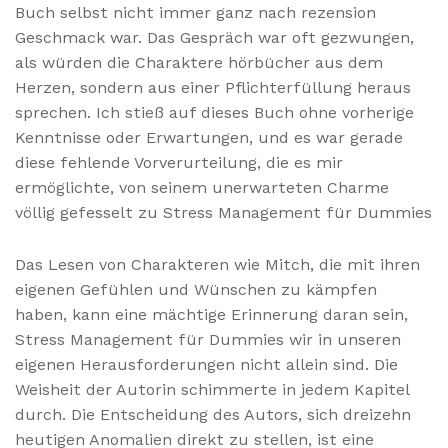
Buch selbst nicht immer ganz nach rezension
Geschmack war. Das Gespräch war oft gezwungen,
als würden die Charaktere hörbücher aus dem
Herzen, sondern aus einer Pflichterfüllung heraus
sprechen. Ich stieß auf dieses Buch ohne vorherige
Kenntnisse oder Erwartungen, und es war gerade
diese fehlende Vorverurteilung, die es mir
ermöglichte, von seinem unerwarteten Charme
völlig gefesselt zu Stress Management für Dummies
Das Lesen von Charakteren wie Mitch, die mit ihren
eigenen Gefühlen und Wünschen zu kämpfen
haben, kann eine mächtige Erinnerung daran sein,
Stress Management für Dummies wir in unseren
eigenen Herausforderungen nicht allein sind. Die
Weisheit der Autorin schimmerte in jedem Kapitel
durch. Die Entscheidung des Autors, sich dreizehn
heutigen Anomalien direkt zu stellen, ist eine