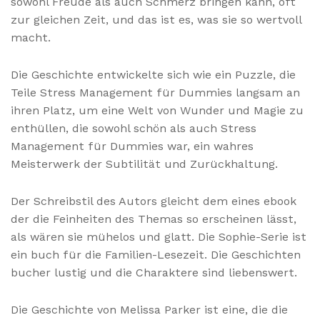
sowohl Freude als auch Schmerz bringen kann, oft
zur gleichen Zeit, und das ist es, was sie so wertvoll
macht.
Die Geschichte entwickelte sich wie ein Puzzle, die
Teile Stress Management für Dummies langsam an
ihren Platz, um eine Welt von Wunder und Magie zu
enthüllen, die sowohl schön als auch Stress
Management für Dummies war, ein wahres
Meisterwerk der Subtilität und Zurückhaltung.
Der Schreibstil des Autors gleicht dem eines ebook
der die Feinheiten des Themas so erscheinen lässt,
als wären sie mühelos und glatt. Die Sophie-Serie ist
ein buch für die Familien-Lesezeit. Die Geschichten
bucher lustig und die Charaktere sind liebenswert.
Die Geschichte von Melissa Parker ist eine, die die