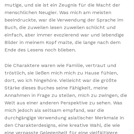
mutige, und sie ist ein Zeugnis für die Macht der
menschlichen Neugier. Was mich am meisten
beeindruckte, war die Verwendung der Sprache im
Buch, die zuweilen lesen zuweilen schlicht und
einfach, aber immer evozierend war und lebendige
Bilder in meinem Kopf malte, die lange nach dem
Ende des Lesens noch blieben.
Die Charaktere waren wie Familie, vertraut und
tröstlich, sie ließen mich mich zu Hause fühlen,
dort, wo ich hingehöre. Vielleicht war die größte
Stärke dieses Buches seine Fähigkeit, meine
Annahmen in Frage zu stellen, mich zu zwingen, die
Welt aus einer anderen Perspektive zu sehen. Was
mich jedoch als seltsam empfand, war die
durchgängige Verwendung asiatischer Merkmale in
den Charakterdesigns, eine kreative Wahl, die wie
eine verpasste Gelegenheit für eine vielfältigere