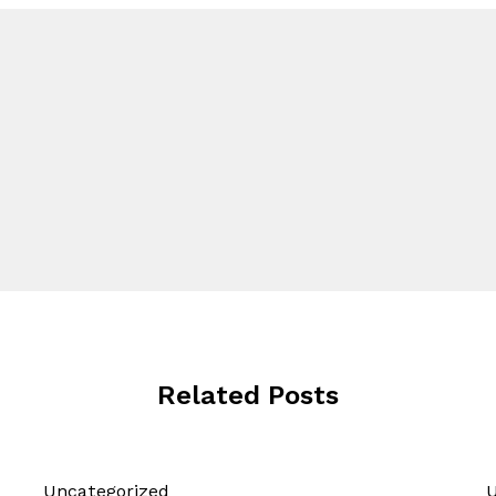
Related Posts
Uncategorized
U