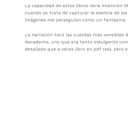
La capacidad de estos libros Varia invención
cuando se trata de capturar la esencia de lo
imágenes me perseguían como un fantasma.
La narración tocó las cuerdas más sensibles de
decadente, uno que era tanto indulgente com
detallado que a veces libro en pdf real, pero e