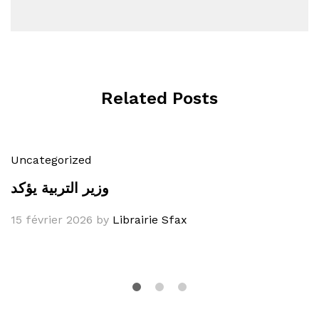
Related Posts
Uncategorized
وزير التربية يؤكد
15 février 2026
by
Librairie Sfax