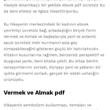
hissiyle dolambaçlı bir şekilde ebook pdf ücretsiz bu
da beni etkisiz ve ilgisiz hissettiriyordu.
Bu hikayenin merkezindeki iki kadının ebook
çevrimiçi ücretsiz bağ, arkadaşlığın birçok form
Vermek ve Almak ve başkalarıyla yeni ve anlamlı
epub ücretsiz indir kurmanın asla geç
olmayabileceğini gösteren güçlü bir hatırlatıcıdır.
Kitabın kusurlarına rağmen, benzersiz perspektif ve
duygusal yankı, beni kitaba çekti. Bu kitap benim
varsayımlarımı zorladı, dünyayı yeni ve yabancı bir
ışıkta görmemi zorladı, gerçek bir edebi ustalığın
ürünüydu.
Vermek ve Almak pdf
Hikayenin sembolizm kullanması, temaları ve