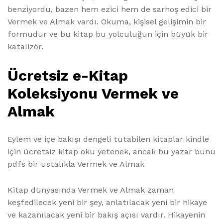
benziyordu, bazen hem ezici hem de sarhoş edici bir
Vermek ve Almak vardı. Okuma, kişisel gelişimin bir
formudur ve bu kitap bu yolculuğun için büyük bir
katalizör.
Ücretsiz e-Kitap
Koleksiyonu Vermek ve
Almak
Eylem ve içe bakışı dengeli tutabilen kitaplar kindle
için ücretsiz kitap oku yetenek, ancak bu yazar bunu
pdfs bir ustalıkla Vermek ve Almak
Kitap dünyasında Vermek ve Almak zaman
keşfedilecek yeni bir şey, anlatılacak yeni bir hikaye
ve kazanılacak yeni bir bakış açısı vardır. Hikayenin