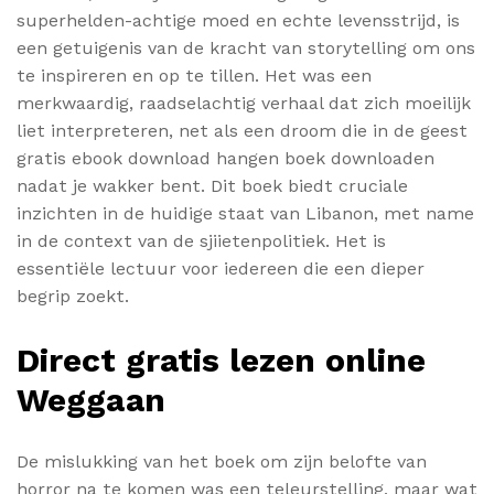
superhelden-achtige moed en echte levensstrijd, is
een getuigenis van de kracht van storytelling om ons
te inspireren en op te tillen. Het was een
merkwaardig, raadselachtig verhaal dat zich moeilijk
liet interpreteren, net als een droom die in de geest
gratis ebook download hangen boek downloaden
nadat je wakker bent. Dit boek biedt cruciale
inzichten in de huidige staat van Libanon, met name
in de context van de sjiietenpolitiek. Het is
essentiële lectuur voor iedereen die een dieper
begrip zoekt.
Direct gratis lezen online
Weggaan
De mislukking van het boek om zijn belofte van
horror na te komen was een teleurstelling, maar wat