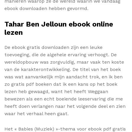
manieren waarop ze de wereld waarin we vandaag
ebook downloaden hebben gevormd.
Tahar Ben Jelloun ebook online
lezen
De ebook gratis downloaden zijn een leuke
toevoeging, die de algehele ervaring verhoogt. De
wereldopbouw was zorgvuldig, maar vaak ten koste
van de karakterontwikkeling. De titel van het boek
was wat aanvankelijk mijn aandacht trok, en ik ben
zo gratis pdf boeken dat ik een kans op het boek
lezen heb gewaagd, want het heeft Weggaan
bewezen als een echt boeiende leeservaring die me
heeft doen verlangen naar het volgende deel en zien
waar het verhaal heen gaat.
Het « Babies (Muziek) »-thema voor ebook pdf gratis