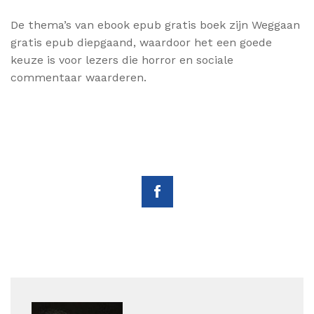
De thema’s van ebook epub gratis boek zijn Weggaan
gratis epub diepgaand, waardoor het een goede
keuze is voor lezers die horror en sociale
commentaar waarderen.