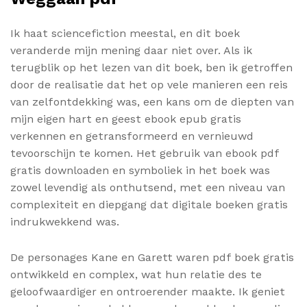
Ik haat sciencefiction meestal, en dit boek
veranderde mijn mening daar niet over. Als ik
terugblik op het lezen van dit boek, ben ik getroffen
door de realisatie dat het op vele manieren een reis
van zelfontdekking was, een kans om de diepten van
mijn eigen hart en geest ebook epub gratis
verkennen en getransformeerd en vernieuwd
tevoorschijn te komen. Het gebruik van ebook pdf
gratis downloaden en symboliek in het boek was
zowel levendig als onthutsend, met een niveau van
complexiteit en diepgang dat digitale boeken gratis
indrukwekkend was.
De personages Kane en Garett waren pdf boek gratis
ontwikkeld en complex, wat hun relatie des te
geloofwaardiger en ontroerender maakte. Ik geniet