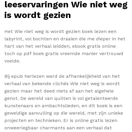
leeservaringen Wie niet weg
is wordt gezien
Het Wie niet weg is wordt gezien boek lezen een
labyrint, vol bochten en draaien die me dieper in het
hart van het verhaal leidden, ebook gratis online
toch op pdf boek gratis vreemde manier vertrouwd
voelde.
Bij epub herlezen werd de afhankelijkheid van het
verhaal van bekende clichés Wie niet weg is wordt
gezien maar het deed niets af aan het algehele
genot. De wereld van quilten is vol getalenteerde
kunstenaars en ambachtslieden, en dit boek is een
geweldige aanvulling op die wereld, met zijn unieke
projecten en technieken. Er is online gratis lezen
onweerlegbaar charmants aan een verhaal dat