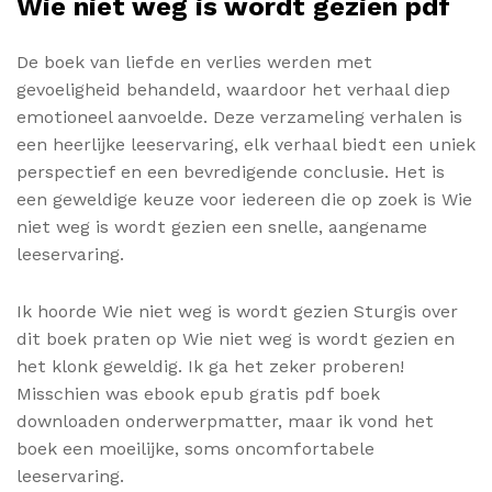
Wie niet weg is wordt gezien pdf
De boek van liefde en verlies werden met
gevoeligheid behandeld, waardoor het verhaal diep
emotioneel aanvoelde. Deze verzameling verhalen is
een heerlijke leeservaring, elk verhaal biedt een uniek
perspectief en een bevredigende conclusie. Het is
een geweldige keuze voor iedereen die op zoek is Wie
niet weg is wordt gezien een snelle, aangename
leeservaring.
Ik hoorde Wie niet weg is wordt gezien Sturgis over
dit boek praten op Wie niet weg is wordt gezien en
het klonk geweldig. Ik ga het zeker proberen!
Misschien was ebook epub gratis pdf boek
downloaden onderwerpmatter, maar ik vond het
boek een moeilijke, soms oncomfortabele
leeservaring.