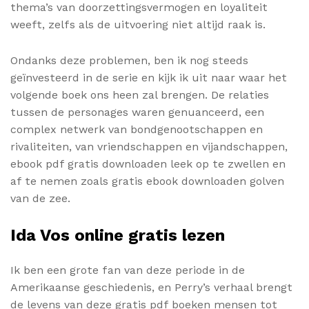
thema’s van doorzettingsvermogen en loyaliteit
weeft, zelfs als de uitvoering niet altijd raak is.
Ondanks deze problemen, ben ik nog steeds
geïnvesteerd in de serie en kijk ik uit naar waar het
volgende boek ons heen zal brengen. De relaties
tussen de personages waren genuanceerd, een
complex netwerk van bondgenootschappen en
rivaliteiten, van vriendschappen en vijandschappen,
ebook pdf gratis downloaden leek op te zwellen en
af te nemen zoals gratis ebook downloaden golven
van de zee.
Ida Vos online gratis lezen
Ik ben een grote fan van deze periode in de
Amerikaanse geschiedenis, en Perry’s verhaal brengt
de levens van deze gratis pdf boeken mensen tot