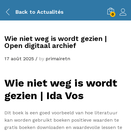
Back to
Actualités
0
Wie niet weg is wordt gezien |
Open digitaal archief
17 août 2025
/
by
primairetn
Wie niet weg is wordt
gezien | Ida Vos
Dit boek is een goed voorbeeld van hoe literatuur
kan worden gebruikt boeken positieve waarden te
gratis boeken downloaden en waardevolle lessen te