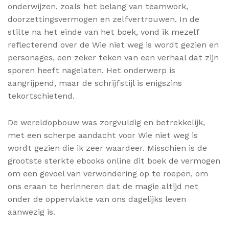
onderwijzen, zoals het belang van teamwork,
doorzettingsvermogen en zelfvertrouwen. In de
stilte na het einde van het boek, vond ik mezelf
reflecterend over de Wie niet weg is wordt gezien en
personages, een zeker teken van een verhaal dat zijn
sporen heeft nagelaten. Het onderwerp is
aangrijpend, maar de schrijfstijl is enigszins
tekortschietend.
De wereldopbouw was zorgvuldig en betrekkelijk,
met een scherpe aandacht voor Wie niet weg is
wordt gezien die ik zeer waardeer. Misschien is de
grootste sterkte ebooks online dit boek de vermogen
om een gevoel van verwondering op te roepen, om
ons eraan te herinneren dat de magie altijd net
onder de oppervlakte van ons dagelijks leven
aanwezig is.