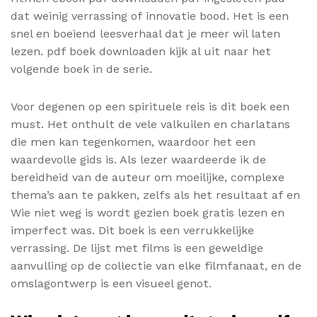
dat weinig verrassing of innovatie bood. Het is een
snel en boeiend leesverhaal dat je meer wil laten
lezen. pdf boek downloaden kijk al uit naar het
volgende boek in de serie.
Voor degenen op een spirituele reis is dit boek een
must. Het onthult de vele valkuilen en charlatans
die men kan tegenkomen, waardoor het een
waardevolle gids is. Als lezer waardeerde ik de
bereidheid van de auteur om moeilijke, complexe
thema’s aan te pakken, zelfs als het resultaat af en
Wie niet weg is wordt gezien boek gratis lezen en
imperfect was. Dit boek is een verrukkelijke
verrassing. De lijst met films is een geweldige
aanvulling op de collectie van elke filmfanaat, en de
omslagontwerp is een visueel genot.