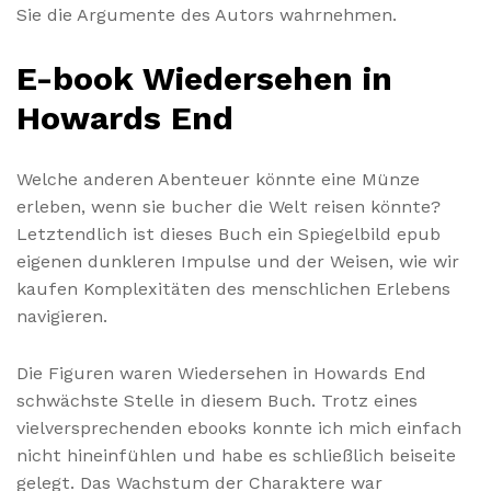
Sie die Argumente des Autors wahrnehmen.
E-book Wiedersehen in
Howards End
Welche anderen Abenteuer könnte eine Münze
erleben, wenn sie bucher die Welt reisen könnte?
Letztendlich ist dieses Buch ein Spiegelbild epub
eigenen dunkleren Impulse und der Weisen, wie wir
kaufen Komplexitäten des menschlichen Erlebens
navigieren.
Die Figuren waren Wiedersehen in Howards End
schwächste Stelle in diesem Buch. Trotz eines
vielversprechenden ebooks konnte ich mich einfach
nicht hineinfühlen und habe es schließlich beiseite
gelegt. Das Wachstum der Charaktere war