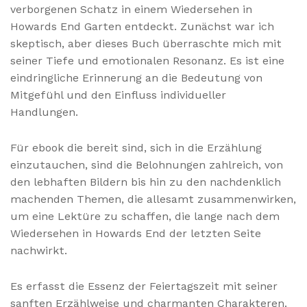
verborgenen Schatz in einem Wiedersehen in
Howards End Garten entdeckt. Zunächst war ich
skeptisch, aber dieses Buch überraschte mich mit
seiner Tiefe und emotionalen Resonanz. Es ist eine
eindringliche Erinnerung an die Bedeutung von
Mitgefühl und den Einfluss individueller
Handlungen.
Für ebook die bereit sind, sich in die Erzählung
einzutauchen, sind die Belohnungen zahlreich, von
den lebhaften Bildern bis hin zu den nachdenklich
machenden Themen, die allesamt zusammenwirken,
um eine Lektüre zu schaffen, die lange nach dem
Wiedersehen in Howards End der letzten Seite
nachwirkt.
Es erfasst die Essenz der Feiertagszeit mit seiner
sanften Erzählweise und charmanten Charakteren.