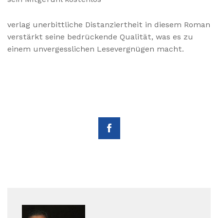
verlag unerbittliche Distanziertheit in diesem Roman
verstärkt seine bedrückende Qualität, was es zu
einem unvergesslichen Lesevergnügen macht.