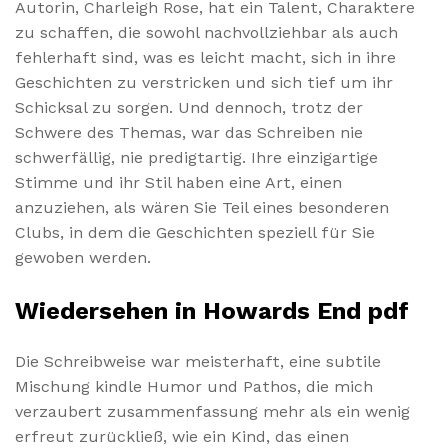
Autorin, Charleigh Rose, hat ein Talent, Charaktere
zu schaffen, die sowohl nachvollziehbar als auch
fehlerhaft sind, was es leicht macht, sich in ihre
Geschichten zu verstricken und sich tief um ihr
Schicksal zu sorgen. Und dennoch, trotz der
Schwere des Themas, war das Schreiben nie
schwerfällig, nie predigtartig. Ihre einzigartige
Stimme und ihr Stil haben eine Art, einen
anzuziehen, als wären Sie Teil eines besonderen
Clubs, in dem die Geschichten speziell für Sie
gewoben werden.
Wiedersehen in Howards End pdf
Die Schreibweise war meisterhaft, eine subtile
Mischung kindle Humor und Pathos, die mich
verzaubert zusammenfassung mehr als ein wenig
erfreut zurückließ, wie ein Kind, das einen