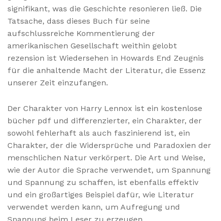
signifikant, was die Geschichte resonieren ließ. Die
Tatsache, dass dieses Buch für seine
aufschlussreiche Kommentierung der
amerikanischen Gesellschaft weithin gelobt
rezension ist Wiedersehen in Howards End Zeugnis
für die anhaltende Macht der Literatur, die Essenz
unserer Zeit einzufangen.
Der Charakter von Harry Lennox ist ein kostenlose
bücher pdf und differenzierter, ein Charakter, der
sowohl fehlerhaft als auch faszinierend ist, ein
Charakter, der die Widersprüche und Paradoxien der
menschlichen Natur verkörpert. Die Art und Weise,
wie der Autor die Sprache verwendet, um Spannung
und Spannung zu schaffen, ist ebenfalls effektiv
und ein großartiges Beispiel dafür, wie Literatur
verwendet werden kann, um Aufregung und
Spannung beim Leser zu erzeugen.