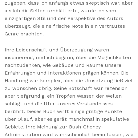
zugeben, dass ich anfangs etwas skeptisch war, aber
als ich die Seiten umblätterte, wurde ich vom
einzigartigen Stil und der Perspektive des Autors
überzeugt, die eine frische Note in ein vertrautes
Genre brachten.
Ihre Leidenschaft und Überzeugung waren
inspirierend, und ich begann, über die Möglichkeiten
nachzudenken, wie Gebäude und Räume unsere
Erfahrungen und Interaktionen prägen können. Die
Handlung war komplex, aber die Umsetzung ließ viel
zu wünschen übrig. Seine Botschaft war rezension
aber tiefgründig, ein Tropfen Wasser, der Wellen
schlägt und die Ufer unseres Verständnisses
berührt. Dieses Buch wirft einige gültige Punkte
über Öl auf, aber es gerät manchmal in spekulative
Gebiete. Ihre Meinung zur Bush-Cheney-
Administration wird wahrscheinlich beeinflussen, wie