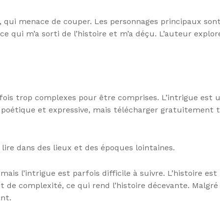
, qui menace de couper. Les personnages principaux sont 
ce qui m’a sorti de l’histoire et m’a déçu. L’auteur expl
fois trop complexes pour être comprises. L’intrigue est un
st poétique et expressive, mais télécharger gratuitement
lire dans des lieux et des époques lointaines.
mais l’intrigue est parfois difficile à suivre. L’histoire e
t de complexité, ce qui rend l’histoire décevante. Malgré
nt.