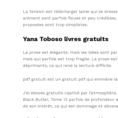
La tension est télécharger lame qui se dresse
animent sont parfois floues et peu crédibles, 
proposées sont trop simplistes.
Yana Toboso livres gratuits
La prose est élégante, mais les idées sont par
mais qui parfois est trop fragile. La prose e
déprimants, ce qui rend la lecture difficile.
pdf gratuit est un gratuit pdf qui emmène le 
J’ai ebooks gratuits captivé par l’atmosphère, 
Black Butler, Tome 13 parfois de profondeur e
de son intérêt, ce qui est dommage et déceva