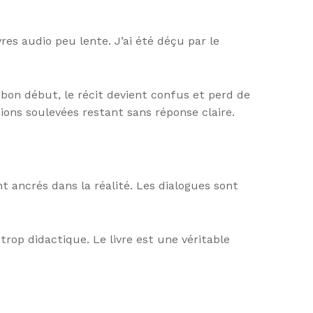
res audio peu lente. J’ai été déçu par le
n bon début, le récit devient confus et perd de
ons soulevées restant sans réponse claire.
 ancrés dans la réalité. Les dialogues sont
trop didactique. Le livre est une véritable