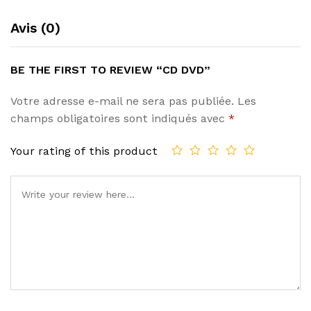
Avis (0)
BE THE FIRST TO REVIEW “CD DVD”
Votre adresse e-mail ne sera pas publiée.
Les
champs obligatoires sont indiqués avec
*
Your rating of this product