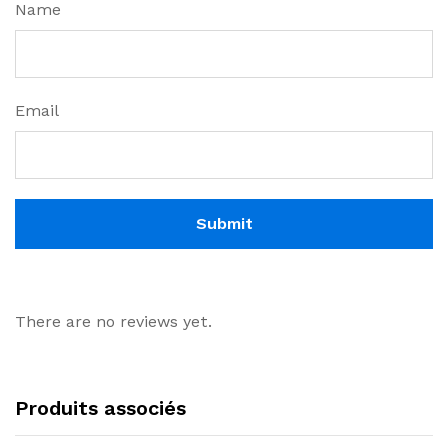
Name
Email
There are no reviews yet.
Produits associés