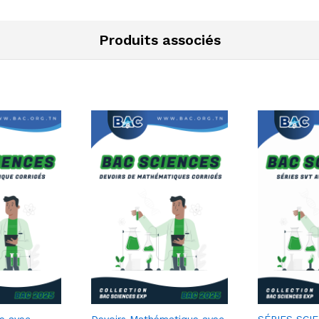
Produits associés