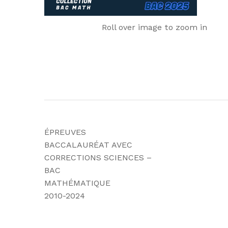
Roll over image to zoom in
ÉPREUVES
BACCALAURÉAT AVEC
CORRECTIONS SCIENCES –
BAC
MATHÉMATIQUE
2010-2024