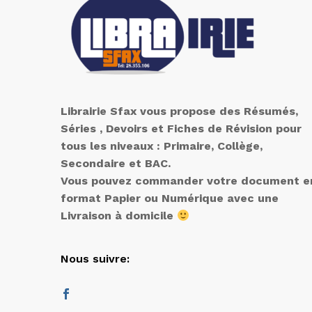
Librairie Sfax vous propose des Résumés,
Séries , Devoirs et Fiches de Révision pour
tous les niveaux : Primaire, Collège,
Secondaire et BAC.
Vous pouvez commander votre document e
format Papier ou Numérique avec une
Livraison à domicile
Nous suivre: