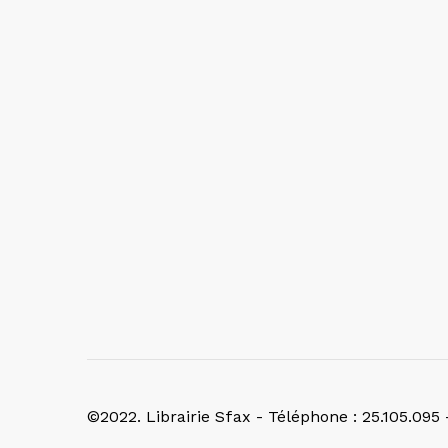
©2022. Librairie Sfax - Téléphone : 25.105.095 