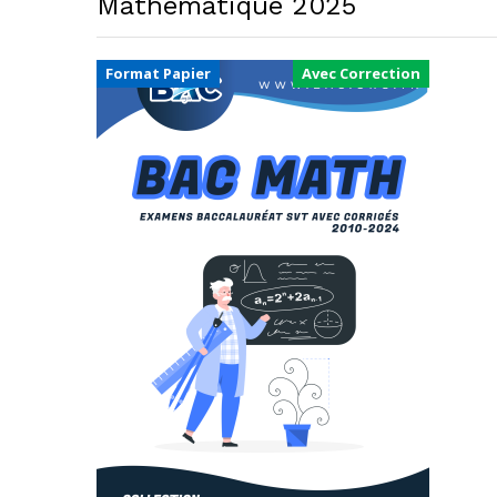
Mathématique 2025
Format Papier
Avec Correction