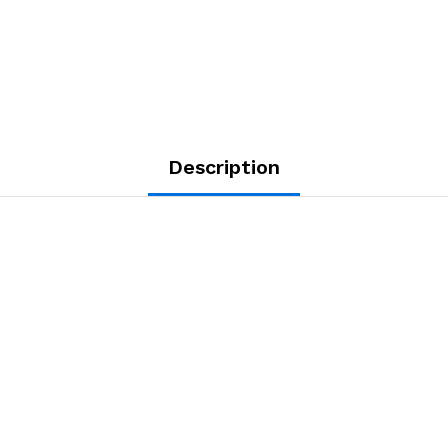
Description